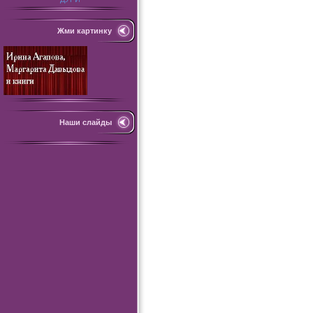
Жми картинку
Наши слайды